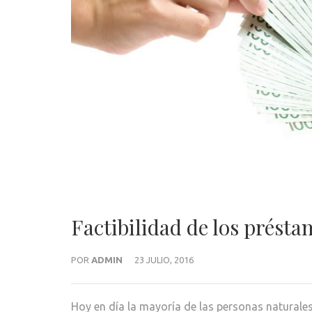
Factibilidad de los prést
POR
ADMIN
23 JULIO, 2016
Hoy en día la mayoría de las personas naturale