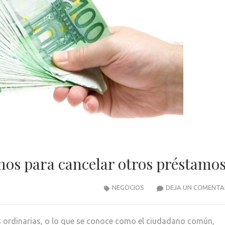
amos para cancelar otros préstamo
NEGOCIOS
DEJA UN COMENTA
s ordinarias, o lo que se conoce como el ciudadano común,