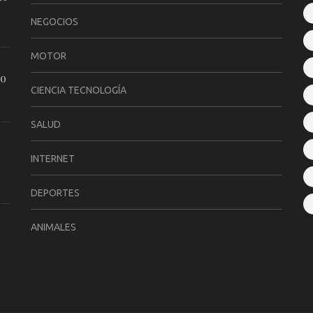
NEGOCIOS
MOTOR
ro
CIENCIA TECNOLOGÍA
SALUD
INTERNET
DEPORTES
ANIMALES