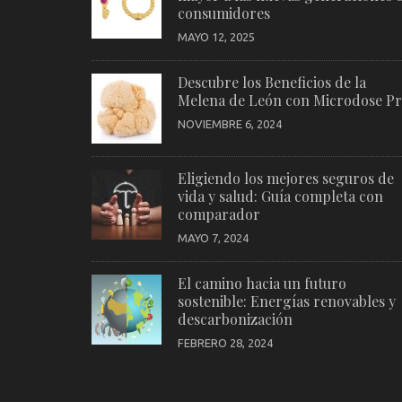
consumidores
MAYO 12, 2025
Descubre los Beneficios de la
Melena de León con Microdose P
NOVIEMBRE 6, 2024
Eligiendo los mejores seguros de
vida y salud: Guía completa con
comparador
MAYO 7, 2024
El camino hacia un futuro
sostenible: Energías renovables y
descarbonización
FEBRERO 28, 2024