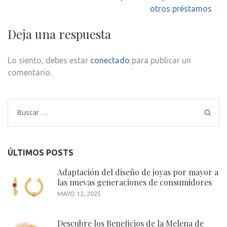
entradas
otros préstamos
Deja una respuesta
Lo siento, debes estar
conectado
para publicar un
comentario.
Buscar:
ÚLTIMOS POSTS
Adaptación del diseño de joyas por mayor a
las nuevas generaciones de consumidores
MAYO 12, 2025
Descubre los Beneficios de la Melena de