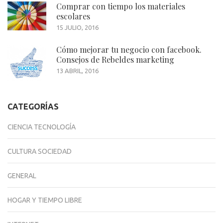
Comprar con tiempo los materiales
escolares
15 JULIO, 2016
Cómo mejorar tu negocio con facebook.
Consejos de Rebeldes marketing
13 ABRIL, 2016
CATEGORÍAS
CIENCIA TECNOLOGÍA
CULTURA SOCIEDAD
GENERAL
HOGAR Y TIEMPO LIBRE