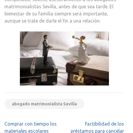
matrimonialistas Sevilla, antes de que sea tarde. El
bienestar de su familia siempre será importante,
aunque se trate de darle el fin a una relación.
abogado matrimonialista Sevilla
Navegación
Comprar con tiempo los
Factibilidad de los
de
materiales escolares
préstamos para cancelar