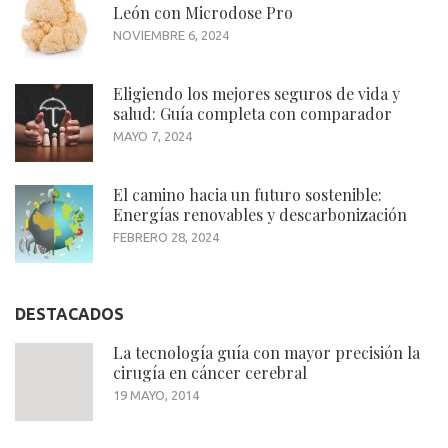
León con Microdose Pro
NOVIEMBRE 6, 2024
Eligiendo los mejores seguros de vida y
salud: Guía completa con comparador
MAYO 7, 2024
El camino hacia un futuro sostenible:
Energías renovables y descarbonización
FEBRERO 28, 2024
DESTACADOS
La tecnología guía con mayor precisión la
cirugía en cáncer cerebral
19 MAYO, 2014