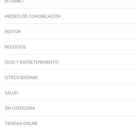
INTERNET
MEDIOS DE COMUNICACIÓN
MOTOR
NEGOCIOS
OCIO Y ENTRETENIMIENTO
OTROS IDIOMAS
SALUD
SIN CATEGORÍA
TIENDAS ONLINE