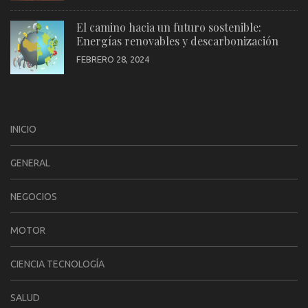
El camino hacia un futuro sostenible:
Energías renovables y descarbonización
FEBRERO 28, 2024
INICIO
GENERAL
NEGOCIOS
MOTOR
CIENCIA TECNOLOGÍA
SALUD