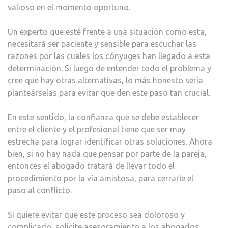
valioso en el momento oportuno.
Un experto que esté frente a una situación como esta,
necesitará ser paciente y sensible para escuchar las
razones por las cuales los cónyuges han llegado a esta
determinación. Si luego de entender todo el problema y
cree que hay otras alternativas, lo más honesto sería
planteárselas para evitar que den este paso tan crucial.
En este sentido, la confianza que se debe establecer
entre el cliente y el profesional tiene que ser muy
estrecha para lograr identificar otras soluciones. Ahora
bien, si no hay nada que pensar por parte de la pareja,
entonces el abogado tratará de llevar todo el
procedimiento por la vía amistosa, para cerrarle el
paso al conflicto.
Si quiere evitar que este proceso sea doloroso y
complicado, solicite asesoramiento a los abogados