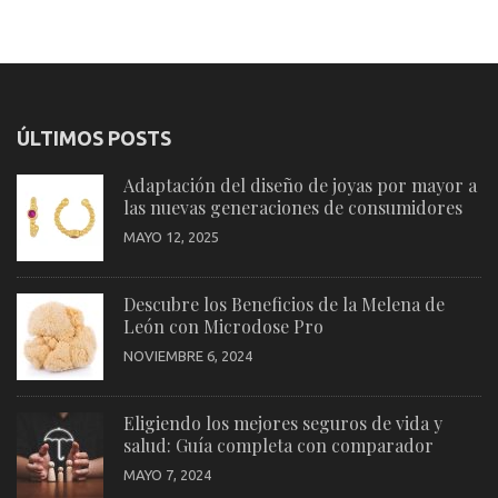
ÚLTIMOS POSTS
Adaptación del diseño de joyas por mayor a
las nuevas generaciones de consumidores
MAYO 12, 2025
Descubre los Beneficios de la Melena de
León con Microdose Pro
NOVIEMBRE 6, 2024
Eligiendo los mejores seguros de vida y
salud: Guía completa con comparador
MAYO 7, 2024