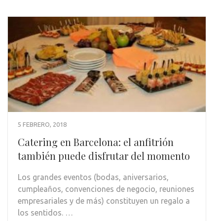
5 FEBRERO, 2018
Catering en Barcelona: el anfitrión
también puede disfrutar del momento
Los grandes eventos (bodas, aniversarios,
cumpleaños, convenciones de negocio, reuniones
empresariales y de más) constituyen un regalo a
los sentidos. …