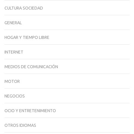
CULTURA SOCIEDAD
GENERAL
HOGAR Y TIEMPO LIBRE
INTERNET
MEDIOS DE COMUNICACIÓN
MOTOR
NEGOCIOS
OCIO Y ENTRETENIMIENTO
OTROS IDIOMAS