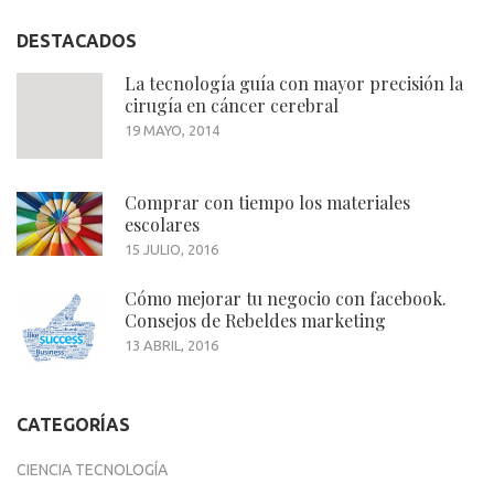
DESTACADOS
La tecnología guía con mayor precisión la
cirugía en cáncer cerebral
19 MAYO, 2014
Comprar con tiempo los materiales
escolares
15 JULIO, 2016
Cómo mejorar tu negocio con facebook.
Consejos de Rebeldes marketing
13 ABRIL, 2016
CATEGORÍAS
CIENCIA TECNOLOGÍA