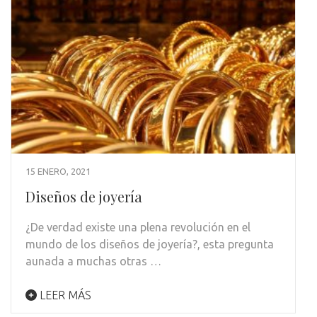
15 ENERO, 2021
Diseños de joyería
¿De verdad existe una plena revolución en el
mundo de los diseños de joyería?, esta pregunta
aunada a muchas otras …
LEER MÁS