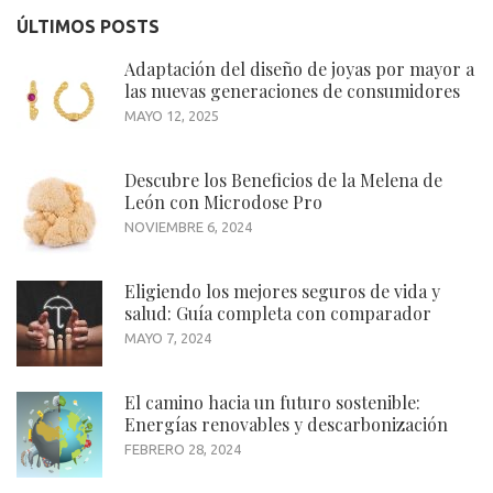
ÚLTIMOS POSTS
Adaptación del diseño de joyas por mayor a
las nuevas generaciones de consumidores
MAYO 12, 2025
Descubre los Beneficios de la Melena de
León con Microdose Pro
NOVIEMBRE 6, 2024
Eligiendo los mejores seguros de vida y
salud: Guía completa con comparador
MAYO 7, 2024
El camino hacia un futuro sostenible:
Energías renovables y descarbonización
FEBRERO 28, 2024