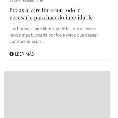
12 SEPTIEMBRE, 2016
Bodas al aire libre con todo lo
necesario para hacerlo inolvidable
Las bodas al aire libre son de las opciones de
moda más buscada por los novios que desean
contraer nupcias …
LEER MÁS