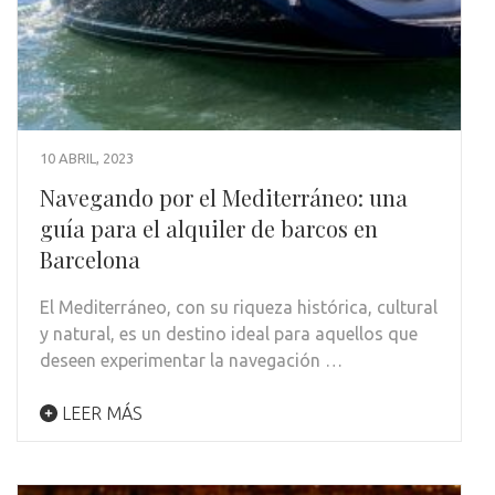
10 ABRIL, 2023
Navegando por el Mediterráneo: una
guía para el alquiler de barcos en
Barcelona
El Mediterráneo, con su riqueza histórica, cultural
y natural, es un destino ideal para aquellos que
deseen experimentar la navegación …
LEER MÁS