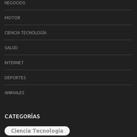
NEGOCIOS
MOTOR
CIENCIA TECNOLOGÍA
SALUD
INTERNET
DEPORTES
ANIMALES
CATEGORÍAS
Ciencia Tecnología