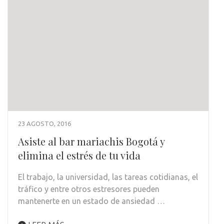
23 AGOSTO, 2016
Asiste al bar mariachis Bogotá y
elimina el estrés de tu vida
El trabajo, la universidad, las tareas cotidianas, el
tráfico y entre otros estresores pueden
mantenerte en un estado de ansiedad …