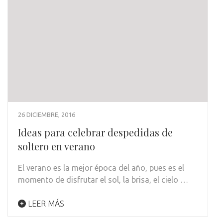
26 DICIEMBRE, 2016
Ideas para celebrar despedidas de
soltero en verano
El verano es la mejor época del año, pues es el
momento de disfrutar el sol, la brisa, el cielo …
LEER MÁS