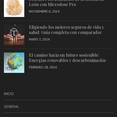
León con Microdose Pro
NOVIEMBRE 6, 2024
Eligiendo los mejores seguros de vida y
salud: Guía completa con comparador
MAYO 7, 2024
El camino hacia un futuro sostenible:
Energías renovables y descarbonización
FEBRERO 28, 2024
INICIO
GENERAL