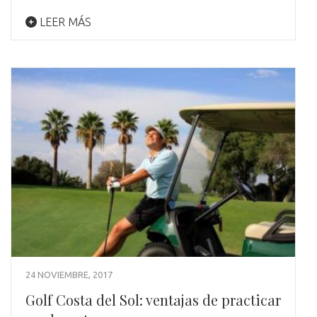
LEER MÁS
24 NOVIEMBRE, 2017
Golf Costa del Sol: ventajas de practicar