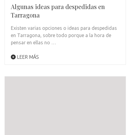
Algunas ideas para despedidas en
Tarragona
Existen varias opciones o ideas para despedidas
en Tarragona, sobre todo porque a la hora de
pensar en ellas no …
LEER MÁS