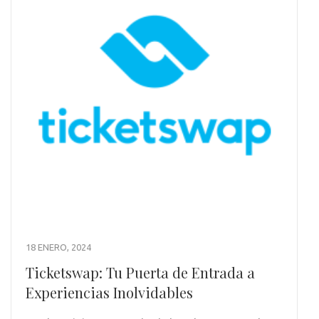
18 ENERO, 2024
Ticketswap: Tu Puerta de Entrada a
Experiencias Inolvidables