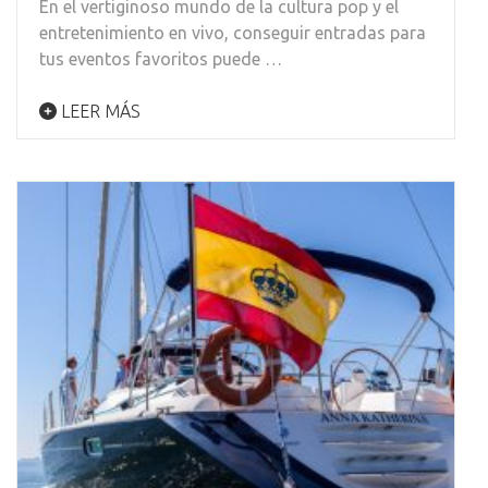
En el vertiginoso mundo de la cultura pop y el
entretenimiento en vivo, conseguir entradas para
tus eventos favoritos puede …
LEER MÁS