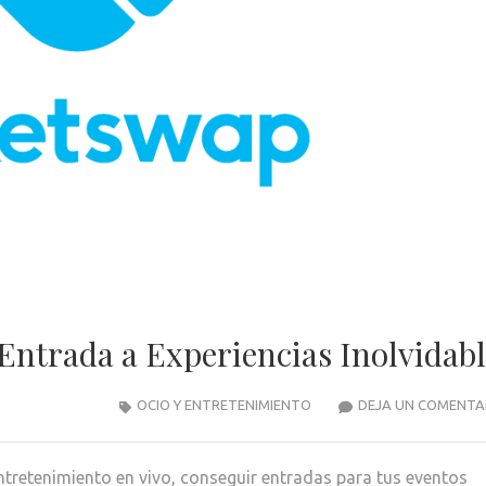
Entrada a Experiencias Inolvidabl
OCIO Y ENTRETENIMIENTO
DEJA UN COMENTA
entretenimiento en vivo, conseguir entradas para tus eventos