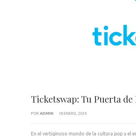
Ticketswap: Tu Puerta de 
POR
ADMIN
18 ENERO, 2024
En el vertiginoso mundo de la cultura pop y el 