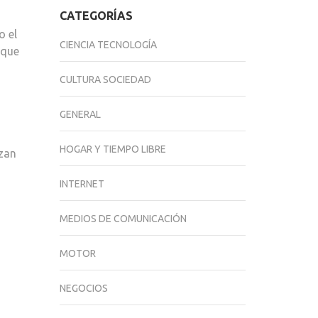
CATEGORÍAS
o el
CIENCIA TECNOLOGÍA
 que
CULTURA SOCIEDAD
GENERAL
HOGAR Y TIEMPO LIBRE
izan
INTERNET
MEDIOS DE COMUNICACIÓN
MOTOR
NEGOCIOS