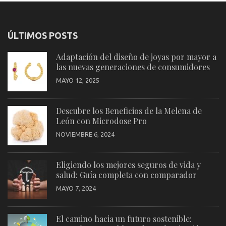
ÚLTIMOS POSTS
Adaptación del diseño de joyas por mayor a
las nuevas generaciones de consumidores
MAYO 12, 2025
Descubre los Beneficios de la Melena de
León con Microdose Pro
NOVIEMBRE 6, 2024
Eligiendo los mejores seguros de vida y
salud: Guía completa con comparador
MAYO 7, 2024
El camino hacia un futuro sostenible: