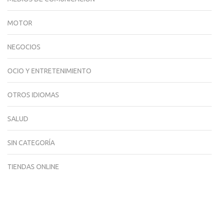
MOTOR
NEGOCIOS
OCIO Y ENTRETENIMIENTO
OTROS IDIOMAS
SALUD
SIN CATEGORÍA
TIENDAS ONLINE