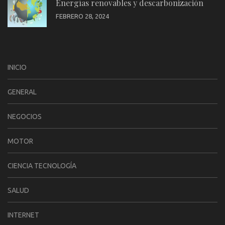
Energías renovables y descarbonización
FEBRERO 28, 2024
INICIO
GENERAL
NEGOCIOS
MOTOR
CIENCIA TECNOLOGÍA
SALUD
INTERNET