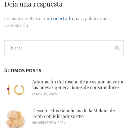
Deja una respuesta
Lo siento, debes estar
conectado
para publicar un
comentario.
Buscar:
ÚLTIMOS POSTS
Adaptación del diseño de joyas por mayor a
las nuevas generaciones de consumidores
MAYO 12, 2025
Descubre los Beneficios de la Melena de
León con Microdose Pro
NOVIEMBRE 6, 2024