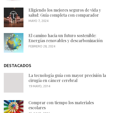
Eligiendo los mejores seguros de vida y
salud: Guía completa con comparador
MAYO 7, 2024
El camino hacia un futuro sostenible:
Energías renovables y descarbonización
FEBRERO 28, 2024
DESTACADOS
La tecnología guía con mayor precisión la
cirugía en cáncer cerebral
19 MAYO, 2014
Comprar con tiempo los materiales
escolares