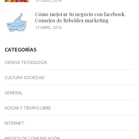
15 JULIO, 2016
Cómo mejorar tu negocio con facebook.
Consejos de Rebeldes marketing
13 ABRIL, 2016
CATEGORÍAS
CIENCIA TECNOLOGÍA
CULTURA SOCIEDAD
GENERAL
HOGAR Y TIEMPO LIBRE
INTERNET
MEDIOS DE COMUNICACIÓN