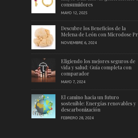
consumidores
MAYO 12, 2025
Descubre los Beneficios de la
Melena de León con Microdose P
NOVIEMBRE 6, 2024
Eligiendo los mejores seguros de
vida y salud: Guía completa con
comparador
MAYO 7, 2024
El camino hacia un futuro
sostenible: Energías renovables y
descarbonización
FEBRERO 28, 2024