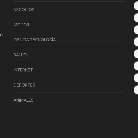
NEGOCIOS
MOTOR
ro
CIENCIA TECNOLOGÍA
SALUD
INTERNET
DEPORTES
ANIMALES