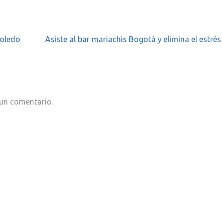
Toledo
Asiste al bar mariachis Bogotá y elimina el estrés
 un comentario.