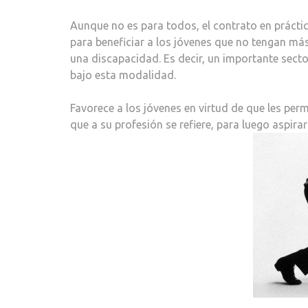
Aunque no es para todos, el contrato en prácti
para beneficiar a los jóvenes que no tengan má
una discapacidad. Es decir, un importante secto
bajo esta modalidad.
Favorece a los jóvenes en virtud de que les perm
que a su profesión se refiere, para luego aspir