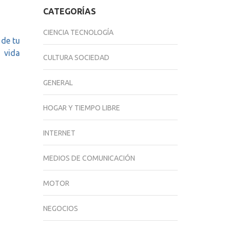
CATEGORÍAS
CIENCIA TECNOLOGÍA
 de tu
vida
CULTURA SOCIEDAD
GENERAL
HOGAR Y TIEMPO LIBRE
INTERNET
MEDIOS DE COMUNICACIÓN
MOTOR
NEGOCIOS