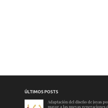
ÚLTIMOS POSTS
Adaptación del diseño de joyas po
mayor a las nuevas generaciones 