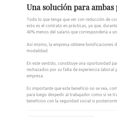
Una solución para ambas 
Todo lo que tenga que ver con reducción de co
esto es el contrato en prácticas, ya que, duran
40% menos del salario que correspondería a un
Así mismo, la empresa obtiene bonificaciones d
modalidad.
En este sentido, constituye una oportunidad p
rechazados por su falta de experiencia laboral y 
empresa.
Es importante que este beneficio no se vea, c
para luego despedir al trabajador como si se tr
beneficios con la seguridad social si posterior