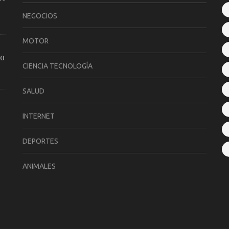
NEGOCIOS
MOTOR
ro
CIENCIA TECNOLOGÍA
SALUD
INTERNET
DEPORTES
ANIMALES