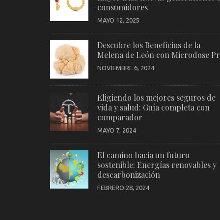
consumidores
MAYO 12, 2025
Descubre los Beneficios de la
Melena de León con Microdose P
NOVIEMBRE 6, 2024
Eligiendo los mejores seguros de
vida y salud: Guía completa con
comparador
MAYO 7, 2024
El camino hacia un futuro
sostenible: Energías renovables y
descarbonización
FEBRERO 28, 2024