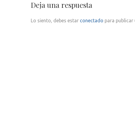
Deja una respuesta
Lo siento, debes estar
conectado
para publicar