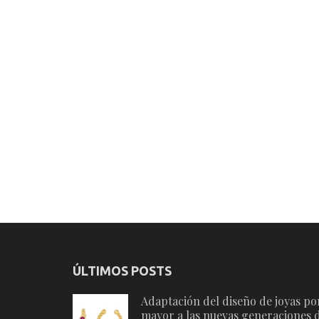
ÚLTIMOS POSTS
Adaptación del diseño de joyas po
mayor a las nuevas generaciones 