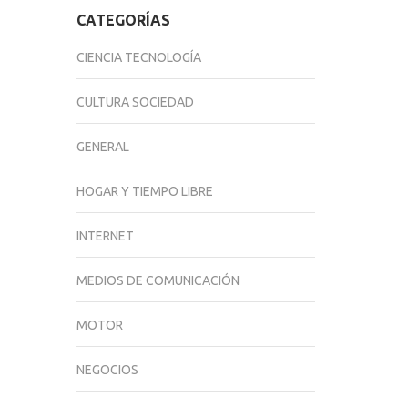
CATEGORÍAS
CIENCIA TECNOLOGÍA
CULTURA SOCIEDAD
GENERAL
HOGAR Y TIEMPO LIBRE
INTERNET
MEDIOS DE COMUNICACIÓN
MOTOR
NEGOCIOS