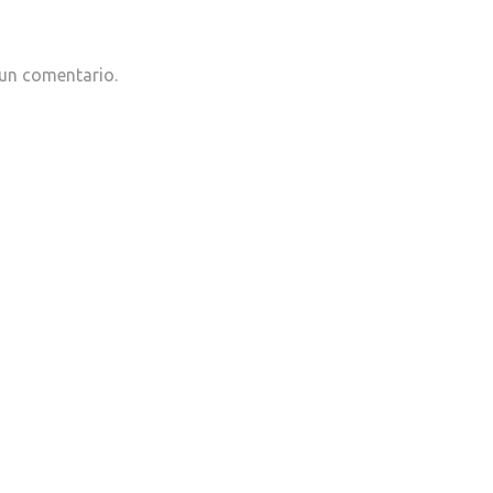
 un comentario.