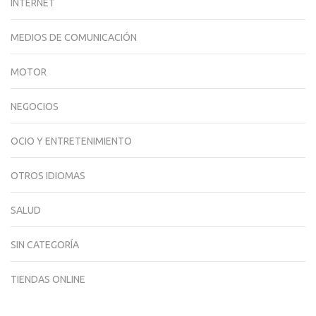
INTERNET
MEDIOS DE COMUNICACIÓN
MOTOR
NEGOCIOS
OCIO Y ENTRETENIMIENTO
OTROS IDIOMAS
SALUD
SIN CATEGORÍA
TIENDAS ONLINE