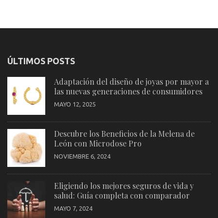
ÚLTIMOS POSTS
Adaptación del diseño de joyas por mayor a
las nuevas generaciones de consumidores
MAYO 12, 2025
Descubre los Beneficios de la Melena de
León con Microdose Pro
NOVIEMBRE 6, 2024
Eligiendo los mejores seguros de vida y
salud: Guía completa con comparador
MAYO 7, 2024