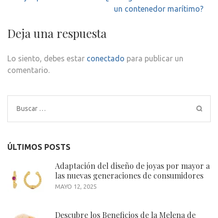
de
un contenedor marítimo?
entradas
Deja una respuesta
Lo siento, debes estar
conectado
para publicar un
comentario.
Buscar:
ÚLTIMOS POSTS
Adaptación del diseño de joyas por mayor a
las nuevas generaciones de consumidores
MAYO 12, 2025
Descubre los Beneficios de la Melena de