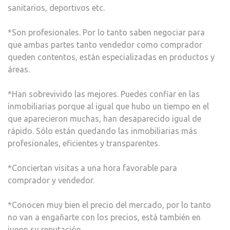
sanitarios, deportivos etc.
*Son profesionales. Por lo tanto saben negociar para
que ambas partes tanto vendedor como comprador
queden contentos, están especializadas en productos y
áreas.
*Han sobrevivido las mejores. Puedes confiar en las
inmobiliarias porque al igual que hubo un tiempo en el
que aparecieron muchas, han desaparecido igual de
rápido. Sólo están quedando las inmobiliarias más
profesionales, eficientes y transparentes.
*Conciertan visitas a una hora favorable para
comprador y vendedor.
*Conocen muy bien el precio del mercado, por lo tanto
no van a engañarte con los precios, está también en
juego su reputación.