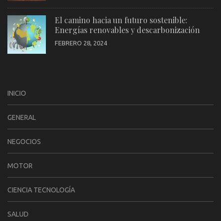
El camino hacia un futuro sostenible:
Energías renovables y descarbonización
FEBRERO 28, 2024
INICIO
GENERAL
NEGOCIOS
MOTOR
CIENCIA TECNOLOGÍA
SALUD