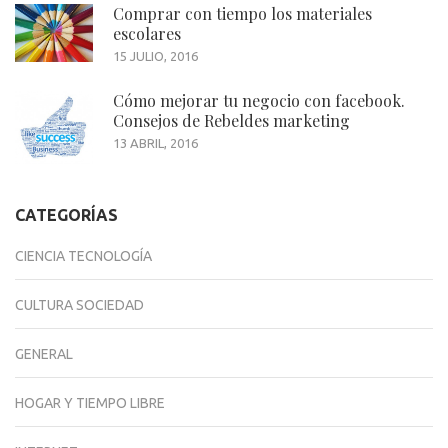
Comprar con tiempo los materiales
escolares
15 JULIO, 2016
Cómo mejorar tu negocio con facebook.
Consejos de Rebeldes marketing
13 ABRIL, 2016
CATEGORÍAS
CIENCIA TECNOLOGÍA
CULTURA SOCIEDAD
GENERAL
HOGAR Y TIEMPO LIBRE