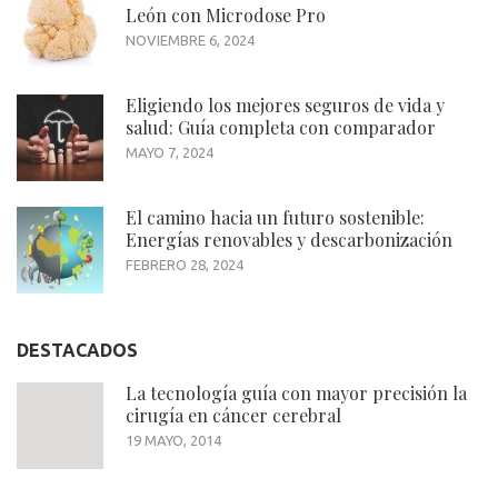
León con Microdose Pro
NOVIEMBRE 6, 2024
Eligiendo los mejores seguros de vida y
salud: Guía completa con comparador
MAYO 7, 2024
El camino hacia un futuro sostenible:
Energías renovables y descarbonización
FEBRERO 28, 2024
DESTACADOS
La tecnología guía con mayor precisión la
cirugía en cáncer cerebral
19 MAYO, 2014