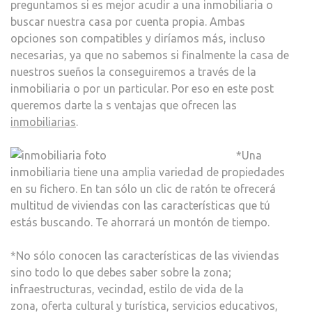
preguntamos si es mejor acudir a una inmobiliaria o
INMO
buscar nuestra casa por cuenta propia. Ambas
opciones son compatibles y diríamos más, incluso
necesarias, ya que no sabemos si finalmente la casa de
nuestros sueños la conseguiremos a través de la
inmobiliaria o por un particular. Por eso en este post
queremos darte la s ventajas que ofrecen las
inmobiliarias
.
*Una
inmobiliaria tiene una amplia variedad de propiedades
en su fichero. En tan sólo un clic de ratón te ofrecerá
multitud de viviendas con las características que tú
estás buscando. Te ahorrará un montón de tiempo.
*No sólo conocen las características de las viviendas
sino todo lo que debes saber sobre la zona;
infraestructuras, vecindad, estilo de vida de la
zona, oferta cultural y turística, servicios educativos,