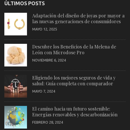
ÚLTIMOS POSTS
Adaptación del diseño de joyas por mayor a
las nuevas generaciones de consumidores
MAYO 12, 2025
Descubre los Beneficios de la Melena de
León con Microdose Pro
NOVIEMBRE 6, 2024
Eligiendo los mejores seguros de vida y
salud: Guía completa con comparador
MAYO 7, 2024
El camino hacia un futuro sostenible:
Energías renovables y descarbonización
FEBRERO 28, 2024