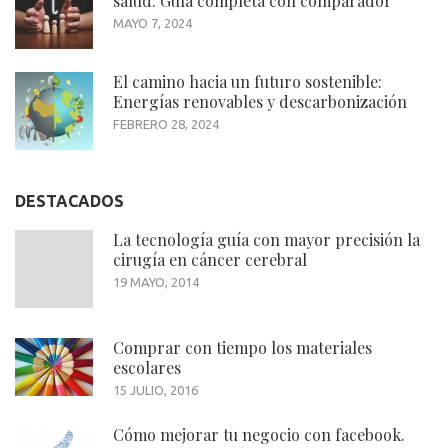
salud: Guía completa con comparador
MAYO 7, 2024
El camino hacia un futuro sostenible:
Energías renovables y descarbonización
FEBRERO 28, 2024
DESTACADOS
La tecnología guía con mayor precisión la
cirugía en cáncer cerebral
19 MAYO, 2014
Comprar con tiempo los materiales
escolares
15 JULIO, 2016
Cómo mejorar tu negocio con facebook.