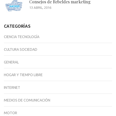
Consejos de Rebeldes marketing
13 ABRIL, 2016
CATEGORÍAS
CIENCIA TECNOLOGÍA
CULTURA SOCIEDAD
GENERAL
HOGAR Y TIEMPO LIBRE
INTERNET
MEDIOS DE COMUNICACIÓN
MOTOR