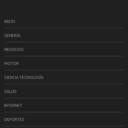
INICIO
GENERAL
NEGOCIOS
MOTOR
CIENCIA TECNOLOGÍA
SALUD
INTERNET
DEPORTES