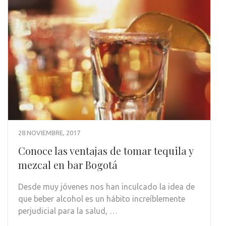
28 NOVIEMBRE, 2017
Conoce las ventajas de tomar tequila y
mezcal en bar Bogotá
Desde muy jóvenes nos han inculcado la idea de
que beber alcohol es un hábito increíblemente
perjudicial para la salud, …