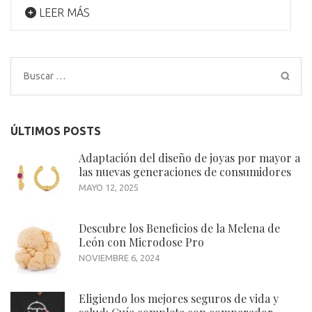
LEER MÁS
Buscar:
ÚLTIMOS POSTS
Adaptación del diseño de joyas por mayor a
las nuevas generaciones de consumidores
MAYO 12, 2025
Descubre los Beneficios de la Melena de
León con Microdose Pro
NOVIEMBRE 6, 2024
Eligiendo los mejores seguros de vida y