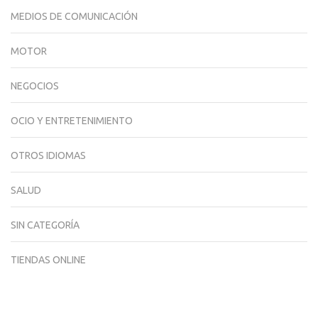
MEDIOS DE COMUNICACIÓN
MOTOR
NEGOCIOS
OCIO Y ENTRETENIMIENTO
OTROS IDIOMAS
SALUD
SIN CATEGORÍA
TIENDAS ONLINE