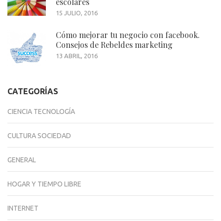
escolares
15 JULIO, 2016
Cómo mejorar tu negocio con facebook.
Consejos de Rebeldes marketing
13 ABRIL, 2016
CATEGORÍAS
CIENCIA TECNOLOGÍA
CULTURA SOCIEDAD
GENERAL
HOGAR Y TIEMPO LIBRE
INTERNET