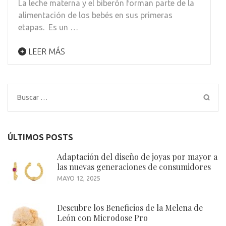
La leche materna y el biberón forman parte de la
alimentación de los bebés en sus primeras
etapas. Es un …
LEER MÁS
Buscar:
ÚLTIMOS POSTS
Adaptación del diseño de joyas por mayor a
las nuevas generaciones de consumidores
MAYO 12, 2025
Descubre los Beneficios de la Melena de
León con Microdose Pro