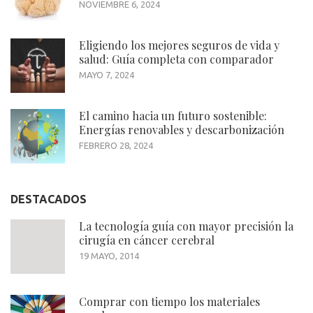
NOVIEMBRE 6, 2024
Eligiendo los mejores seguros de vida y
salud: Guía completa con comparador
MAYO 7, 2024
El camino hacia un futuro sostenible:
Energías renovables y descarbonización
FEBRERO 28, 2024
DESTACADOS
La tecnología guía con mayor precisión la
cirugía en cáncer cerebral
19 MAYO, 2014
Comprar con tiempo los materiales