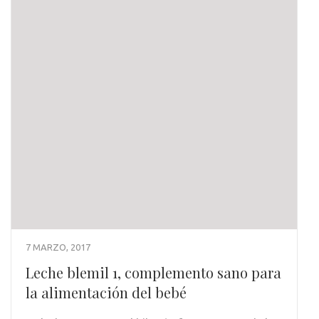
7 MARZO, 2017
Leche blemil 1, complemento sano para
la alimentación del bebé