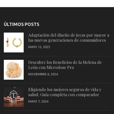
ÚLTIMOS POSTS
Adaptación del diseño de joyas por mayor a
las nuevas generaciones de consumidores
MAYO 12, 2025
Descubre los Beneficios de la Melena de
León con Microdose Pro
NOVIEMBRE 6, 2024
Eligiendo los mejores seguros de vida y
salud: Guía completa con comparador
MAYO 7, 2024