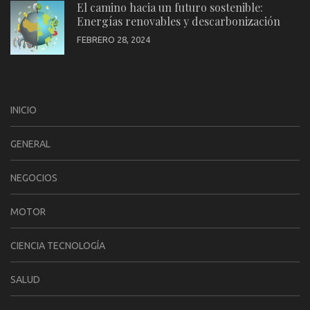
El camino hacia un futuro sostenible:
Energías renovables y descarbonización
FEBRERO 28, 2024
INICIO
GENERAL
NEGOCIOS
MOTOR
CIENCIA TECNOLOGÍA
SALUD