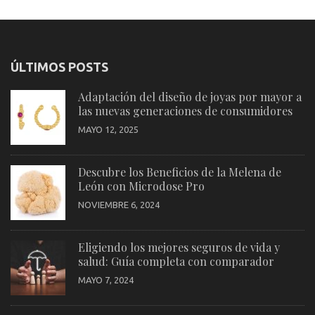
ÚLTIMOS POSTS
Adaptación del diseño de joyas por mayor a
las nuevas generaciones de consumidores
MAYO 12, 2025
Descubre los Beneficios de la Melena de
León con Microdose Pro
NOVIEMBRE 6, 2024
Eligiendo los mejores seguros de vida y
salud: Guía completa con comparador
MAYO 7, 2024