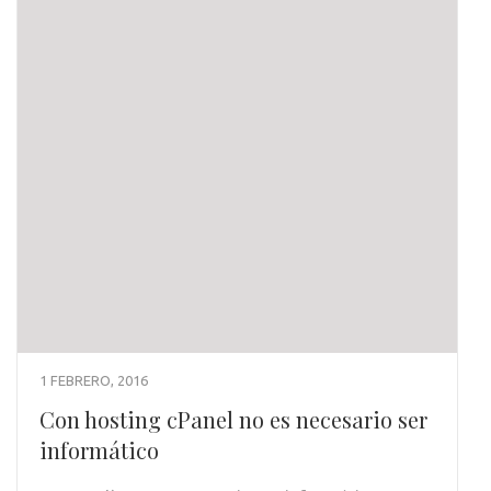
1 FEBRERO, 2016
Con hosting cPanel no es necesario ser
informático