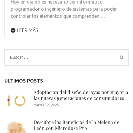
Hoy en día no es necesario ser informático,
programador o ingeniero de sistemas para poder
controlar los elementos que comprenden …
LEER MÁS
Buscar:
ÚLTIMOS POSTS
Adaptación del diseño de joyas por mayor a
las nuevas generaciones de consumidores
MAYO 12, 2025
Descubre los Beneficios de la Melena de
León con Microdose Pro