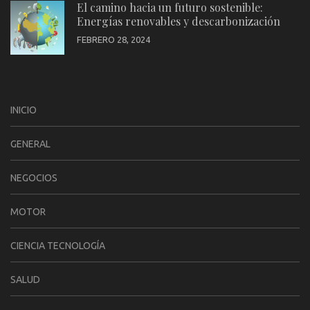
El camino hacia un futuro sostenible:
Energías renovables y descarbonización
FEBRERO 28, 2024
INICIO
GENERAL
NEGOCIOS
MOTOR
CIENCIA TECNOLOGÍA
SALUD