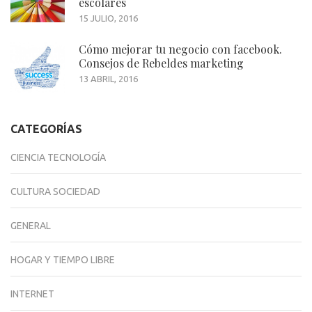
escolares
15 JULIO, 2016
Cómo mejorar tu negocio con facebook.
Consejos de Rebeldes marketing
13 ABRIL, 2016
CATEGORÍAS
CIENCIA TECNOLOGÍA
CULTURA SOCIEDAD
GENERAL
HOGAR Y TIEMPO LIBRE
INTERNET