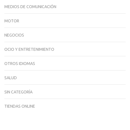
MEDIOS DE COMUNICACIÓN
MOTOR
NEGOCIOS
OCIO Y ENTRETENIMIENTO
OTROS IDIOMAS
SALUD
SIN CATEGORÍA
TIENDAS ONLINE