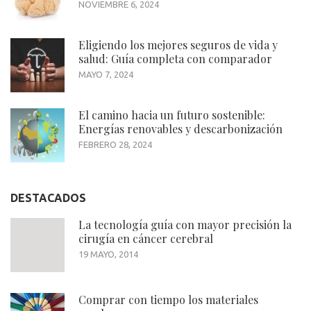
NOVIEMBRE 6, 2024
Eligiendo los mejores seguros de vida y
salud: Guía completa con comparador
MAYO 7, 2024
El camino hacia un futuro sostenible:
Energías renovables y descarbonización
FEBRERO 28, 2024
DESTACADOS
La tecnología guía con mayor precisión la
cirugía en cáncer cerebral
19 MAYO, 2014
Comprar con tiempo los materiales