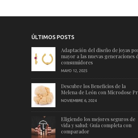
ÚLTIMOS POSTS
Adaptación del diseño de joyas po
mayor a las nuevas generaciones 
consumidores
MAYO 12, 2025
Descubre los Beneficios de la
Melena de León con Microdose P
NOVIEMBRE 6, 2024
Eligiendo los mejores seguros de
vida y salud: Guía completa con
comparador