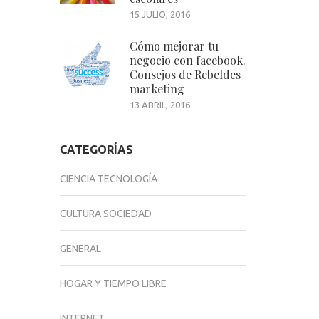
15 JULIO, 2016
Cómo mejorar tu
negocio con facebook.
Consejos de Rebeldes
marketing
13 ABRIL, 2016
CATEGORÍAS
CIENCIA TECNOLOGÍA
CULTURA SOCIEDAD
GENERAL
HOGAR Y TIEMPO LIBRE
INTERNET