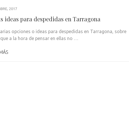
BRE, 2017
s ideas para despedidas en Tarragona
varias opciones o ideas para despedidas en Tarragona, sobre
que a la hora de pensar en ellas no …
 MÁS