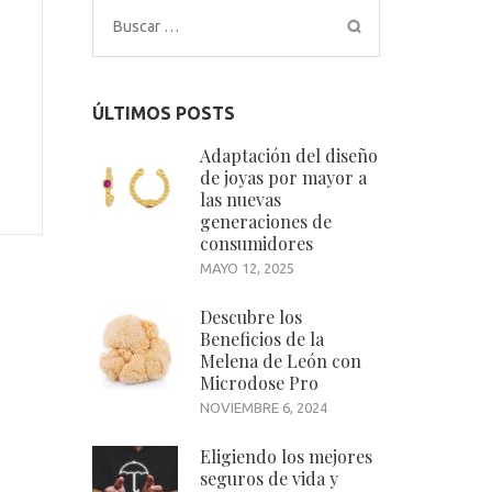
Buscar:
ÚLTIMOS POSTS
Adaptación del diseño
de joyas por mayor a
las nuevas
generaciones de
consumidores
MAYO 12, 2025
Descubre los
Beneficios de la
Melena de León con
Microdose Pro
NOVIEMBRE 6, 2024
Eligiendo los mejores
seguros de vida y