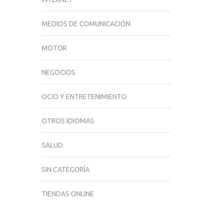
MEDIOS DE COMUNICACIÓN
MOTOR
NEGOCIOS
OCIO Y ENTRETENIMIENTO
OTROS IDIOMAS
SALUD
SIN CATEGORÍA
TIENDAS ONLINE